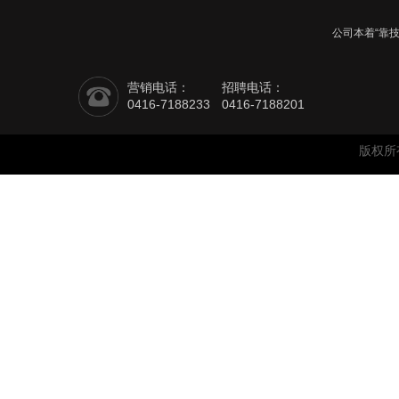
公司本着“靠
营销电话：
招聘电话：
0416-7188233
0416-7188201
版权所