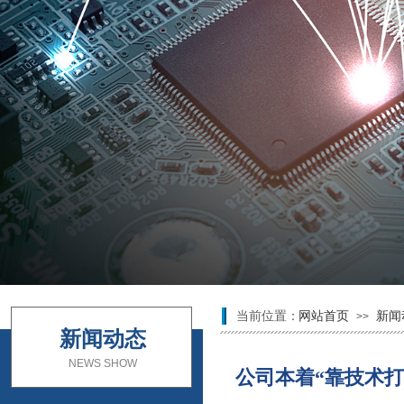
当前位置：
网站首页
新闻
>>
新闻动态
NEWS SHOW
公司本着“靠技术