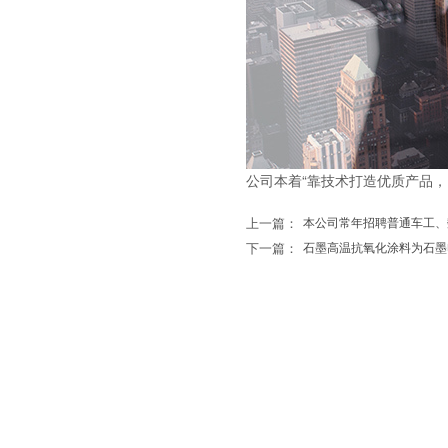
公司本着“靠技术打造优质产品
上一篇：
​本公司常年招聘普通车工
下一篇：
石墨高温抗氧化涂料为石墨