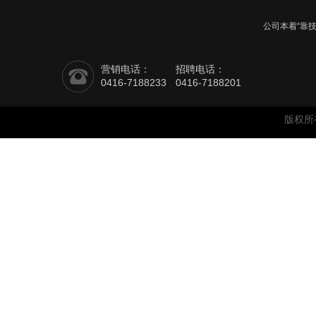
公司本着“靠
营销电话：
招聘电话：
0416-7188233
0416-7188201
版权所