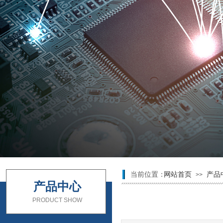
当前位置：
网站首页
产品
>>
产品中心
PRODUCT SHOW